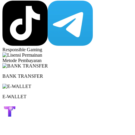
Responsible Gaming
Metode Pembayaran
BANK TRANSFER
E-WALLET