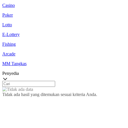
Casino
Poker
Lotto
E-Lottery
Fishing
Arcade
MM Tangkas
Penyedia
Tidak ada hasil yang ditemukan sesuai kriteria Anda.