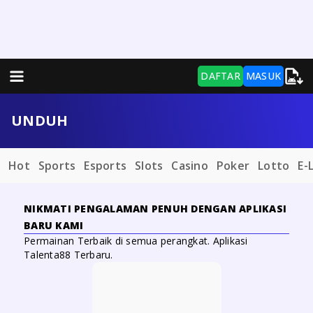
DAFTAR
MASUK
UNDUH
Hot
Sports
Esports
Slots
Casino
Poker
Lotto
E-
NIKMATI PENGALAMAN PENUH DENGAN APLIKASI
BARU KAMI
Permainan Terbaik di semua perangkat. Aplikasi
Talenta88 Terbaru.