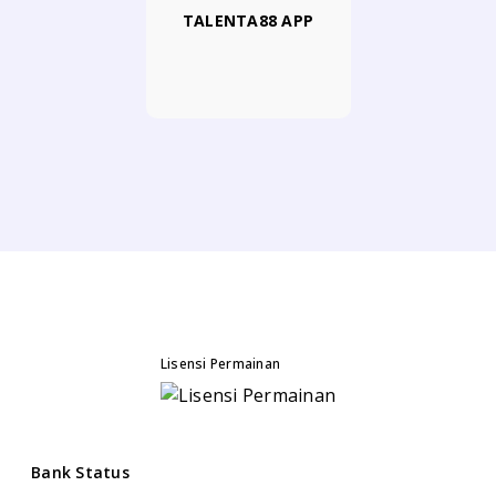
TALENTA88 APP
Lisensi Permainan
Bank Status